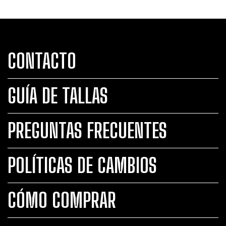
CONTACTO
GUÍA DE TALLAS
PREGUNTAS FRECUENTES
POLÍTICAS DE CAMBIOS
CÓMO COMPRAR