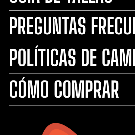
PREGUNTAS FRECU
POLÍTICAS DE CAM
CÓMO COMPRAR