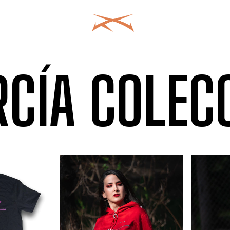
RCÍA COLEC