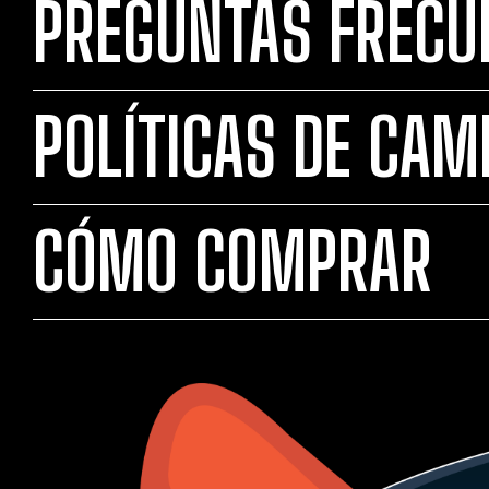
PREGUNTAS FRECU
POLÍTICAS DE CAM
CÓMO COMPRAR