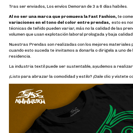
Tras ser enviados, Los envíos Demoran de 3 a 6 días habiles.
Al no ser una marca que promueva la Fast Fashion,
te come
variaciones en el tono del color entre prendas,
esto es nor
técnicas de teñido pueden variar, más no la calidad de las p
volumen que usan explotación laboral prologada y baja calidad
Nuestras Prendas son realizadas con los mejores materiales p
cuando esto suceda te invitamos a donarla o dirigela a uno de
residencia.
La industria textil puede ser sustentable, ayudemos a realizar
¡Listo para abrazar la comodidad y estilo? ¡Dale clic y vístete