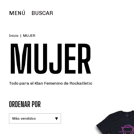
MENÚ
BUSCAR
Inicio
|
MUJER
MUJER
Todo para el Klan Femenino de Rockatletic
ORDENAR POR