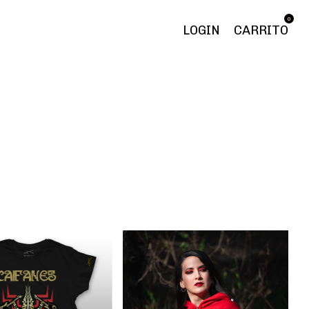
0
LOGIN
CARRITO