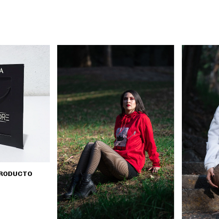
 PRODUCTO